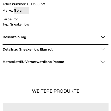
Artikelnummer:
CLB538RW
Marke:
Gola
Farbe: rot
Typ: Sneaker low
Beschreibung
Details zu Sneaker low Elan rot
Hersteller/EU Verantwortliche Person
WEITERE PRODUKTE