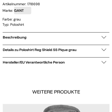
Artikelnummer:
1718698
Marke:
GANT
Farbe: grau
Typ: Poloshirt
Beschreibung
Details zu Poloshirt Reg Shield SS Pique grau
Hersteller/EU Verantwortliche Person
WEITERE PRODUKTE