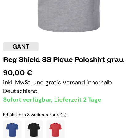
GANT
Reg Shield SS Pique Poloshirt grau
90,00 €
inkl. MwSt. und
gratis Versand
innerhalb
Deutschland
Sofort verfügbar, Lieferzeit 2 Tage
Erhältlich in 3 weiteren Farbe(n):