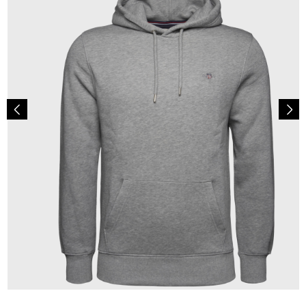
110,00 €