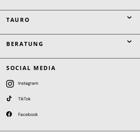
TAURO
BERATUNG
SOCIAL MEDIA
Instagram
TikTok
Facebook