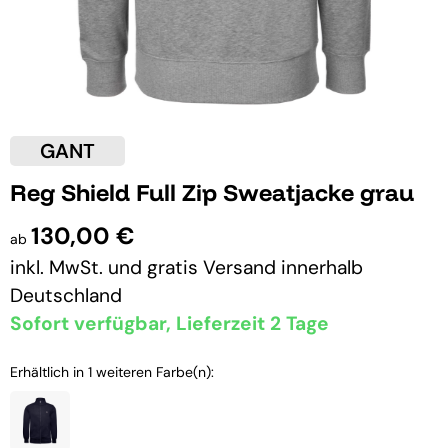
GANT
Reg Shield Full Zip Sweatjacke grau
130,00 €
ab
inkl. MwSt. und
gratis Versand
innerhalb
Deutschland
Sofort verfügbar, Lieferzeit 2 Tage
Erhältlich in 1 weiteren Farbe(n):