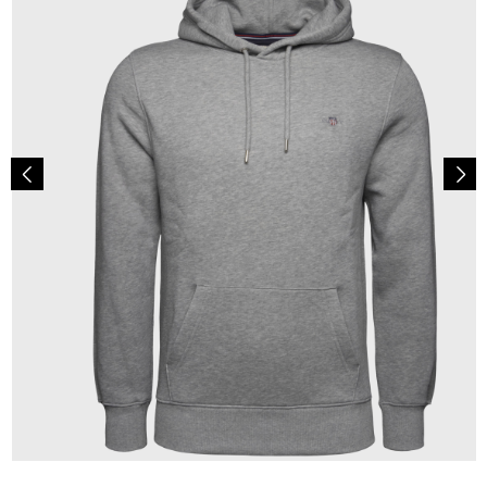
110,00 €