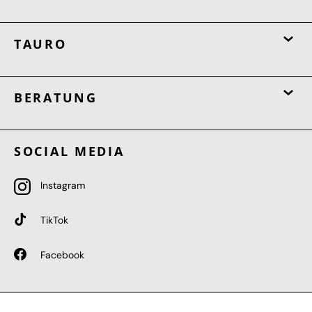
TAURO
BERATUNG
SOCIAL MEDIA
Instagram
TikTok
Facebook