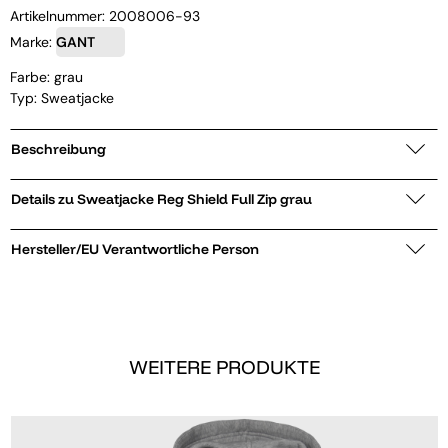
Artikelnummer:
2008006-93
Marke:
GANT
Farbe: grau
Typ: Sweatjacke
Beschreibung
Details zu Sweatjacke Reg Shield Full Zip grau
Hersteller/EU Verantwortliche Person
WEITERE PRODUKTE