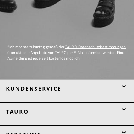
*Ich möchte zukünftig gemäß der
TAURO-Datenschutzbestimmungen
über aktuelle Angebote von TAURO per E-Mail informiert werden. Eine
Abmeldung ist jederzeit kostenlos möglich.
KUNDENSERVICE
TAURO