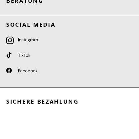
BERATUNG
SOCIAL MEDIA
Instagram
TikTok
Facebook
SICHERE BEZAHLUNG