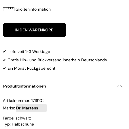
Größeninformation
IN DEN WARENKORB
✔ Lieferzeit 1-3 Werktage
✔ Gratis Hin- und Rückversand innerhalb Deutschlands
✔ Ein Monat Rückgaberecht
Produktinformationen
Artikelnummer:
1716102
Marke:
Dr. Martens
Farbe: schwarz
Typ: Halbschuhe