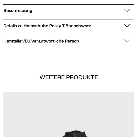
Beschreibung
Details zu Halbschuhe Polley T-Bar schwarz
Hersteller/EU Verantwortliche Person
WEITERE PRODUKTE