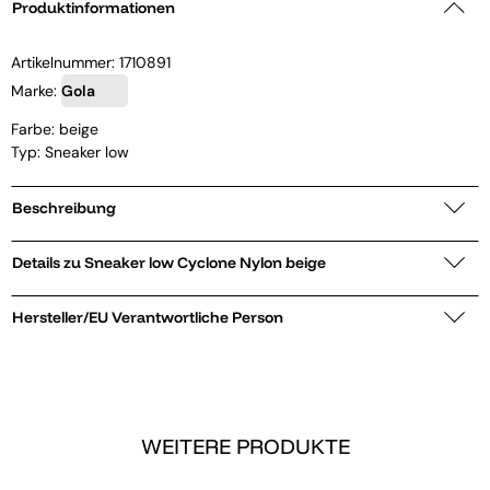
Produktinformationen
Artikelnummer:
1710891
Marke:
Gola
Farbe: beige
Typ: Sneaker low
Beschreibung
Details zu Sneaker low Cyclone Nylon beige
Hersteller/EU Verantwortliche Person
WEITERE PRODUKTE