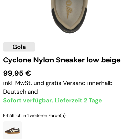
Gola
Cyclone Nylon Sneaker low beige
99,95 €
inkl. MwSt. und
gratis Versand
innerhalb
Deutschland
Sofort verfügbar, Lieferzeit 2 Tage
Erhältlich in 1 weiteren Farbe(n):