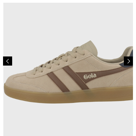
100,00 €