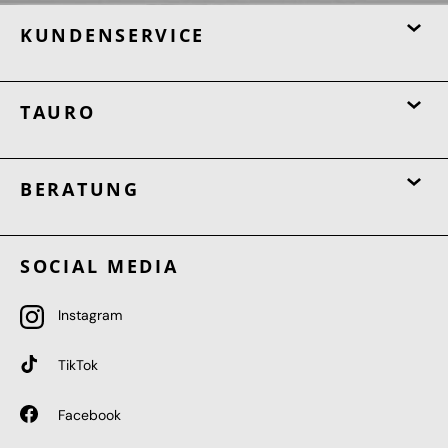
KUNDENSERVICE
TAURO
BERATUNG
SOCIAL MEDIA
Instagram
TikTok
Facebook