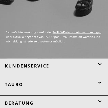
*Ich möchte zukünftig gemäß der
TAURO-Datenschutzbestimmungen
über aktuelle Angebote von TAURO per E-Mail informiert werden. Eine
Abmeldung ist jederzeit kostenlos möglich.
KUNDENSERVICE
TAURO
BERATUNG