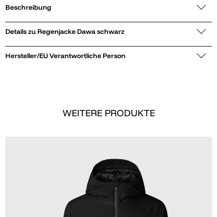
Beschreibung
Details zu Regenjacke Dawa schwarz
Hersteller/EU Verantwortliche Person
WEITERE PRODUKTE