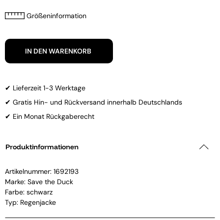
Größeninformation
IN DEN WARENKORB
✔ Lieferzeit 1-3 Werktage
✔ Gratis Hin- und Rückversand innerhalb Deutschlands
✔ Ein Monat Rückgaberecht
Produktinformationen
Artikelnummer:
1692193
Marke:
Save the Duck
Farbe: schwarz
Typ: Regenjacke