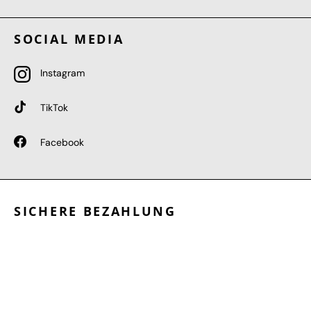
SOCIAL MEDIA
Instagram
TikTok
Facebook
SICHERE BEZAHLUNG