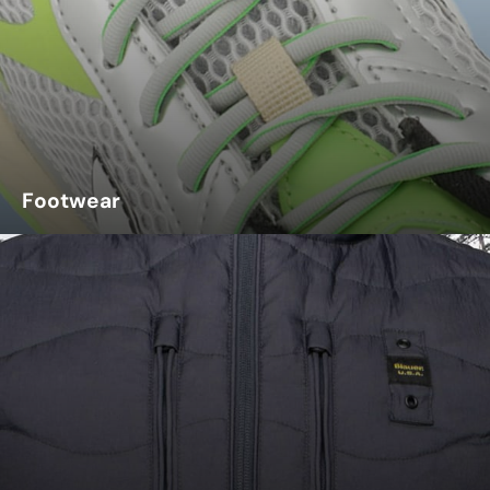
Footwear