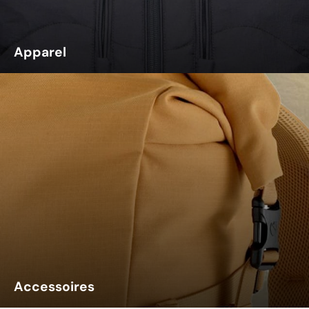
Apparel
Accessoires