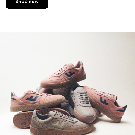
Shop now