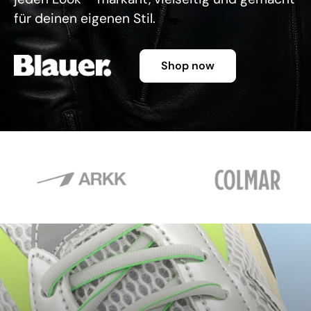
für deinen eigenen Stil.
Shop now