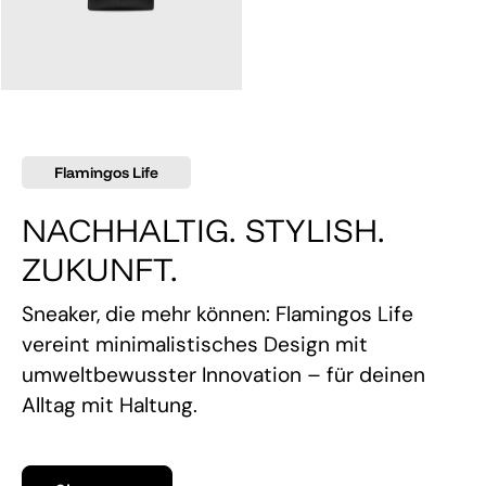
145,00 €
Flamingos Life
NACHHALTIG. STYLISH.
ZUKUNFT.
Sneaker, die mehr können: Flamingos Life
vereint minimalistisches Design mit
umweltbewusster Innovation – für deinen
Alltag mit Haltung.