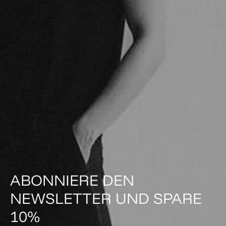
ABONNIERE DEN
NEWSLETTER UND SPARE
10%