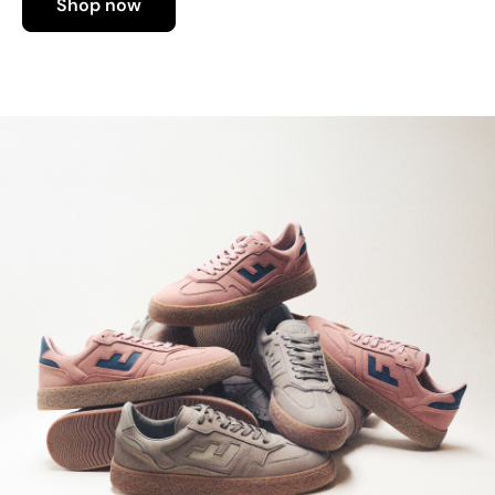
Shop now