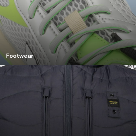
Footwear