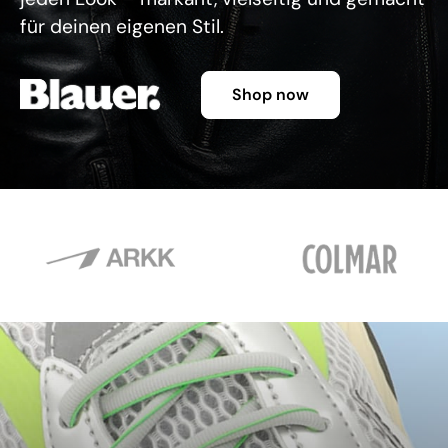
für deinen eigenen Stil.
Shop now