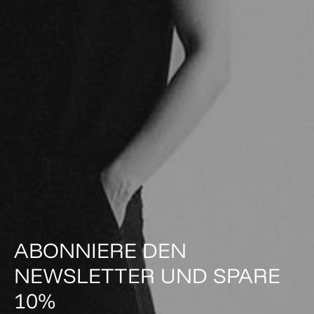
ABONNIERE DEN
NEWSLETTER UND SPARE
10%