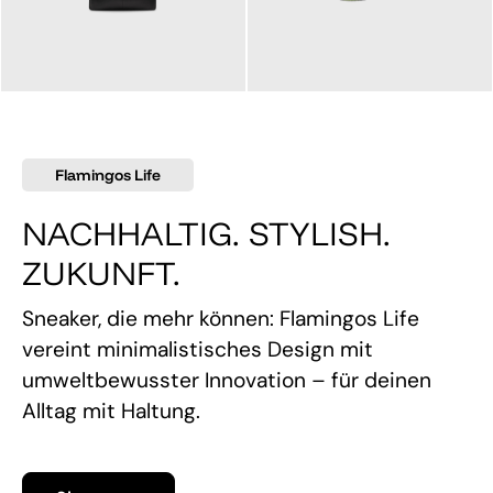
145,00 €
160,00 €
Flamingos Life
NACHHALTIG. STYLISH.
ZUKUNFT.
Sneaker, die mehr können: Flamingos Life
vereint minimalistisches Design mit
umweltbewusster Innovation – für deinen
Alltag mit Haltung.