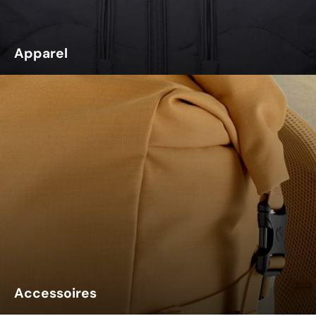
Apparel
Accessoires