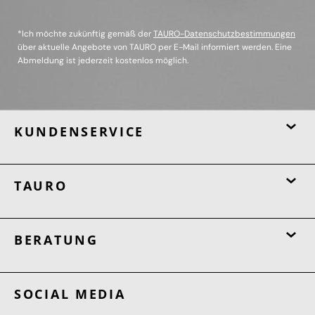
*Ich möchte zukünftig gemäß der
TAURO-Datenschutzbestimmungen
über aktuelle Angebote von TAURO per E-Mail informiert werden. Eine
Abmeldung ist jederzeit kostenlos möglich.
KUNDENSERVICE
TAURO
BERATUNG
SOCIAL MEDIA