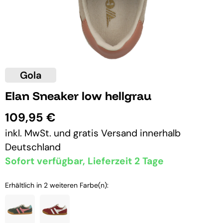
Gola
Elan Sneaker low hellgrau
109,95 €
inkl. MwSt. und
gratis Versand
innerhalb
Deutschland
Sofort verfügbar, Lieferzeit 2 Tage
Erhältlich in 2 weiteren Farbe(n):