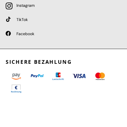
Instagram
TikTok
Facebook
SICHERE BEZAHLUNG
GEPRÜFTE LEISTUNGEN