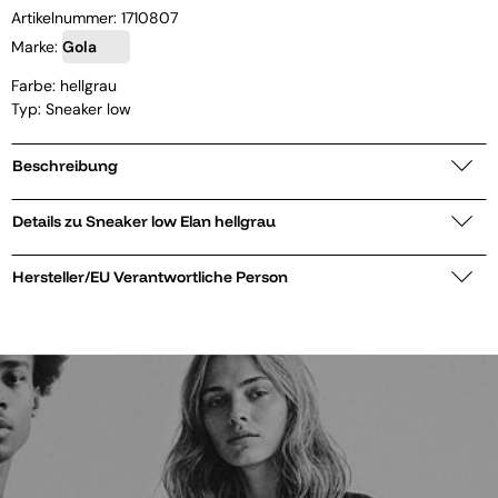
Artikelnummer:
1710807
Marke:
Gola
Farbe: hellgrau
Typ: Sneaker low
Beschreibung
Details zu Sneaker low Elan hellgrau
Hersteller/EU Verantwortliche Person