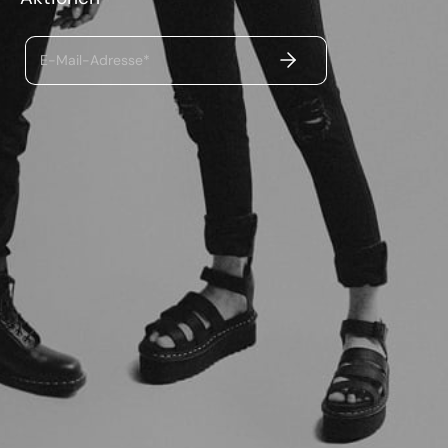
ABSENDEN
E-Mail-Adresse*