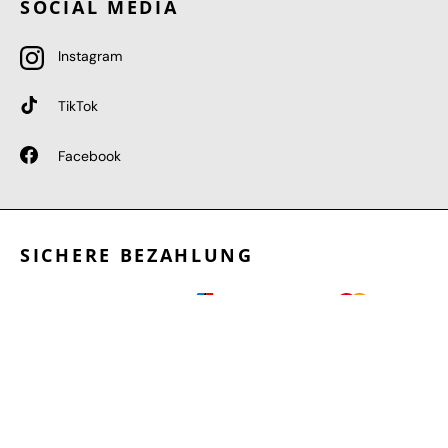
SOCIAL MEDIA
Instagram
TikTok
Facebook
SICHERE BEZAHLUNG
GEPRÜFTE LEISTUNGEN