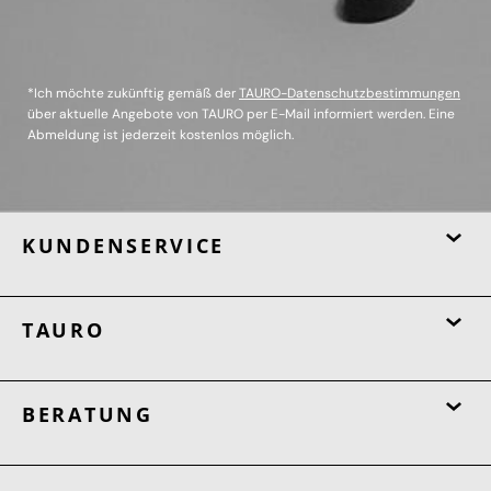
*Ich möchte zukünftig gemäß der
TAURO-Datenschutzbestimmungen
über aktuelle Angebote von TAURO per E-Mail informiert werden. Eine
Abmeldung ist jederzeit kostenlos möglich.
KUNDENSERVICE
TAURO
BERATUNG