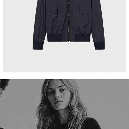
249,00 €