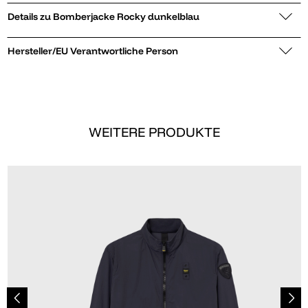
Details zu Bomberjacke Rocky dunkelblau
Hersteller/EU Verantwortliche Person
WEITERE PRODUKTE