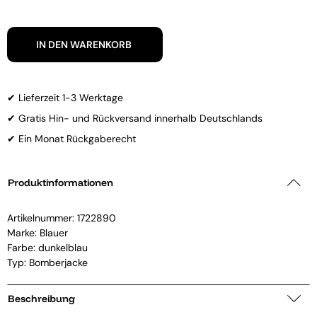
IN DEN WARENKORB
✔ Lieferzeit 1-3 Werktage
✔ Gratis Hin- und Rückversand innerhalb Deutschlands
✔ Ein Monat Rückgaberecht
Produktinformationen
Artikelnummer:
1722890
Marke:
Blauer
Farbe: dunkelblau
Typ: Bomberjacke
Beschreibung