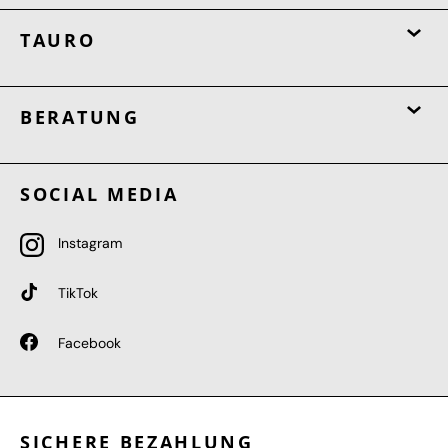
TAURO
BERATUNG
SOCIAL MEDIA
Instagram
TikTok
Facebook
SICHERE BEZAHLUNG