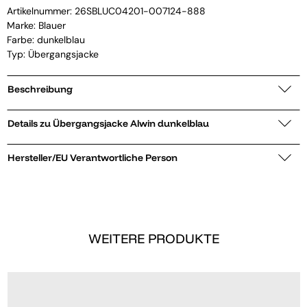
Artikelnummer:
26SBLUC04201-007124-888
Marke:
Blauer
Farbe: dunkelblau
Typ: Übergangsjacke
Beschreibung
Details zu Übergangsjacke Alwin dunkelblau
Hersteller/EU Verantwortliche Person
WEITERE PRODUKTE