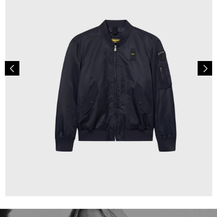
299,00 €