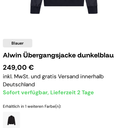
Blauer
Alwin Übergangsjacke dunkelblau
249,00 €
inkl. MwSt. und
gratis Versand
innerhalb
Deutschland
Sofort verfügbar, Lieferzeit 2 Tage
Erhältlich in 1 weiteren Farbe(n):