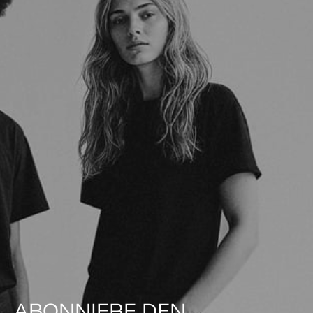
ABONNIERE DEN