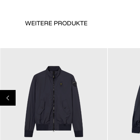
WEITERE PRODUKTE