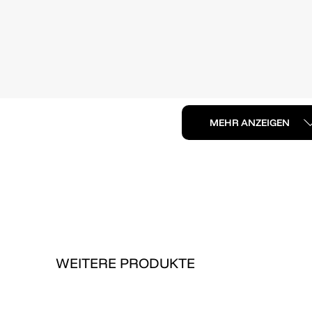
MEHR ANZEIGEN
WEITERE PRODUKTE