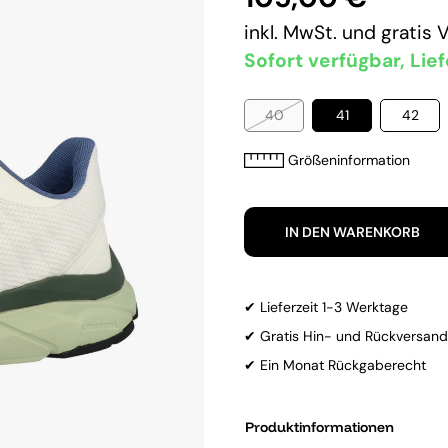
inkl. MwSt. und
gratis 
Sofort verfügbar, Lief
40
41
42
Größeninformation
IN DEN WARENKORB
✔ Lieferzeit 1-3 Werktage
✔ Gratis Hin- und Rückversand
✔ Ein Monat Rückgaberecht
Produktinformationen