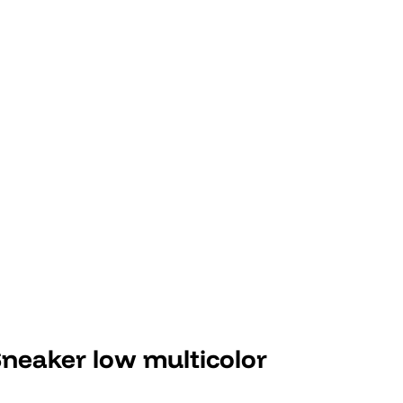
Sneaker low multicolor