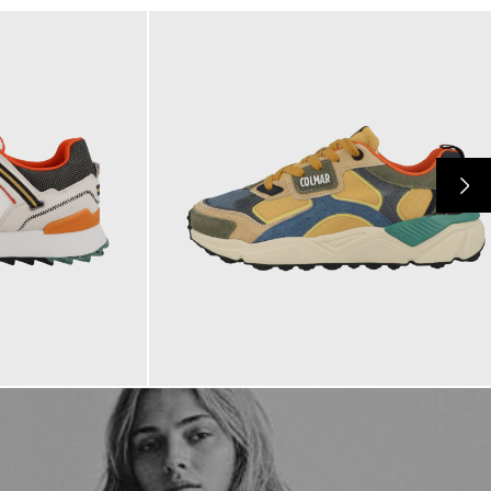
149,00 €