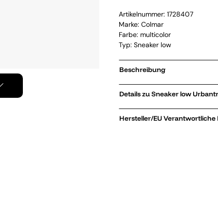
Artikelnummer:
1728407
Marke:
Colmar
Farbe: multicolor
Typ: Sneaker low
Beschreibung
Details zu Snea
Hersteller/EU Verantwortliche