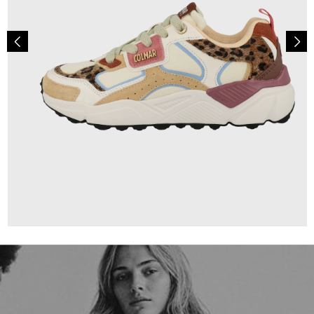
149,00 €