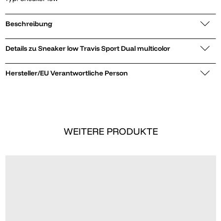
Beschreibung
Details zu Sneaker low Travis Sport Dual multicolor
Hersteller/EU Verantwortliche Person
WEITERE PRODUKTE