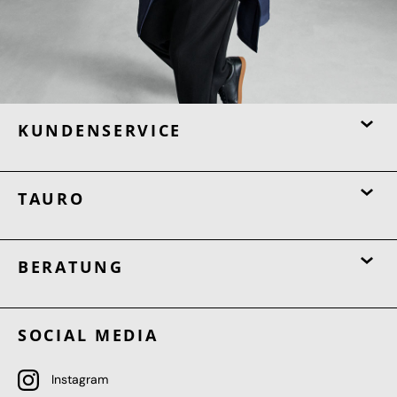
KUNDENSERVICE
TAURO
BERATUNG
SOCIAL MEDIA
Instagram