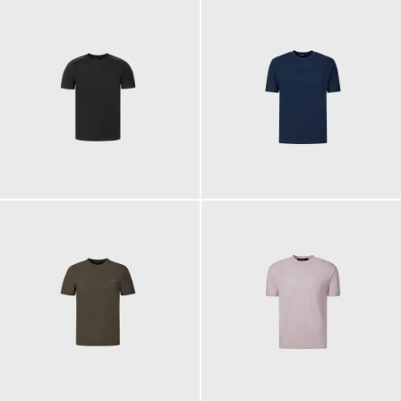
89,90 €
89,90 €
89,90 €
89,90 €