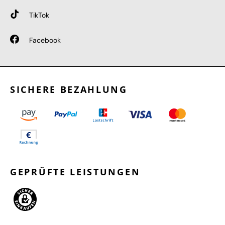
TikTok
Facebook
SICHERE BEZAHLUNG
GEPRÜFTE LEISTUNGEN