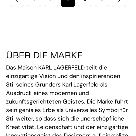
ÜBER DIE MARKE
Das Maison KARL LAGERFELD teilt die
einzigartige Vision und den inspirierenden
Stil seines Gründers Karl Lagerfeld als
Ausdruck eines modernen und
zukunftsgerichteten Geistes. Die Marke führt
sein geniales Erbe als universelles Symbol für
Stil weiter, so dass sich die unerschöpfliche
Kreativität, Leidenschaft und der einzigartige
Innovationsgeist des Designers auf einmalige