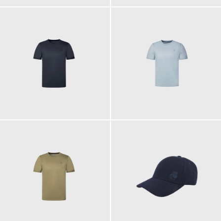
99,90 €
99,90 €
99,90 €
59,90 €