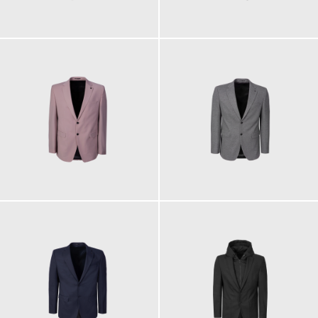
349,00 €
349,00 €
349,00 €
299,00 €