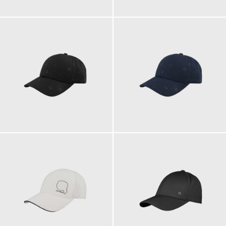
49,90 €
69,90 €
59,90 €
59,90 €