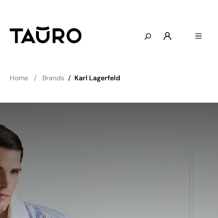
Home
Brands
/
Karl Lagerfeld