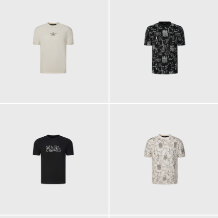
89,90 €
99,90 €
99,90 €
99,90 €