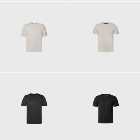
89,90 €
89,90 €
99,90 €
119,00 €