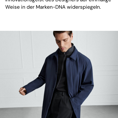
Weise in der Marken-DNA widerspiegeln.