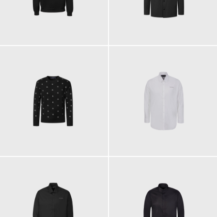
129,00 €
199,00 €
149,00 €
149,00 €