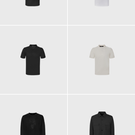
129,00 €
129,00 €
129,00 €
129,00 €