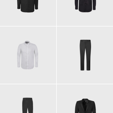
149,00 €
129,00 €
129,00 €
169,00 €