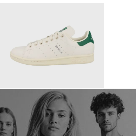
110,00 €