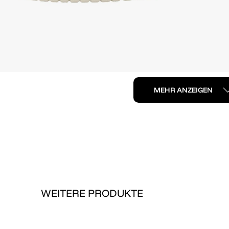
MEHR ANZEIGEN
WEITERE PRODUKTE