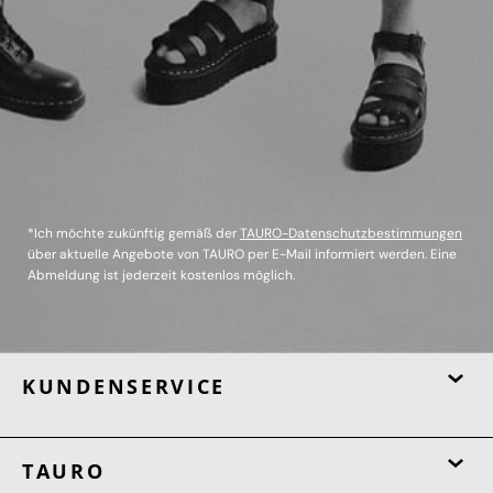
*Ich möchte zukünftig gemäß der
TAURO-Datenschutzbestimmungen
über aktuelle Angebote von TAURO per E-Mail informiert werden. Eine
Abmeldung ist jederzeit kostenlos möglich.
KUNDENSERVICE
TAURO