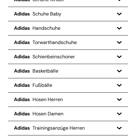
Adidas
Schuhe Baby
Adidas
Handschuhe
Adidas
Torwarthandschuhe
Adidas
Schienbeinschoner
Adidas
Basketbälle
Adidas
Fußbälle
Adidas
Hosen Herren
Adidas
Hosen Damen
Adidas
Trainingsanzüge Herren