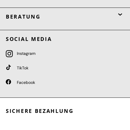
BERATUNG
SOCIAL MEDIA
Instagram
TikTok
Facebook
SICHERE BEZAHLUNG