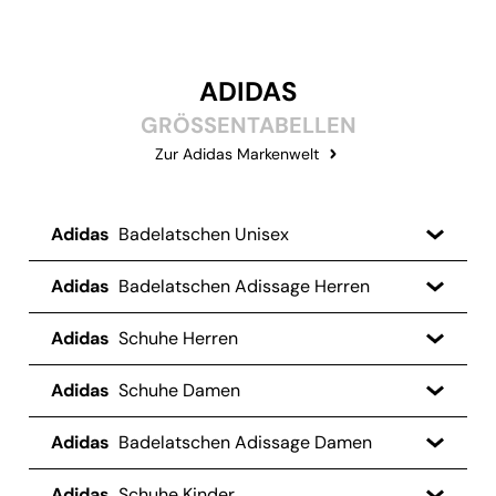
ADIDAS
GRÖSSENTABELLEN
Zur Adidas Markenwelt
Adidas
Badelatschen Unisex
Adidas
Badelatschen Adissage Herren
Adidas
Schuhe Herren
Adidas
Schuhe Damen
Adidas
Badelatschen Adissage Damen
Adidas
Schuhe Kinder