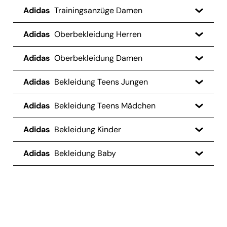
Adidas
Trainingsanzüge Damen
Adidas
Oberbekleidung Herren
Adidas
Oberbekleidung Damen
Adidas
Bekleidung Teens Jungen
Adidas
Bekleidung Teens Mädchen
Adidas
Bekleidung Kinder
Adidas
Bekleidung Baby