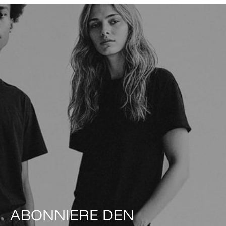
ABONNIERE DEN