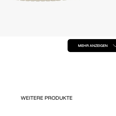
MEHR ANZEIGEN
WEITERE PRODUKTE