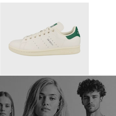
110,00 €