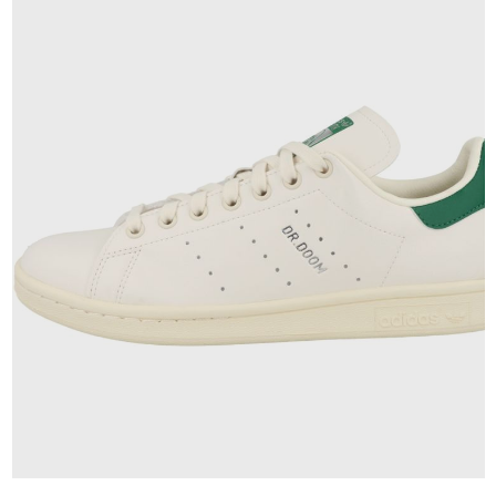
110,00 €