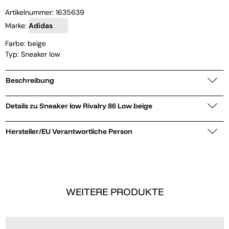
Artikelnummer:
1635639
Marke:
Adidas
Farbe: beige
Typ: Sneaker low
Beschreibung
Details zu Sneaker low Rivalry 86 Low beige
Hersteller/EU Verantwortliche Person
WEITERE PRODUKTE