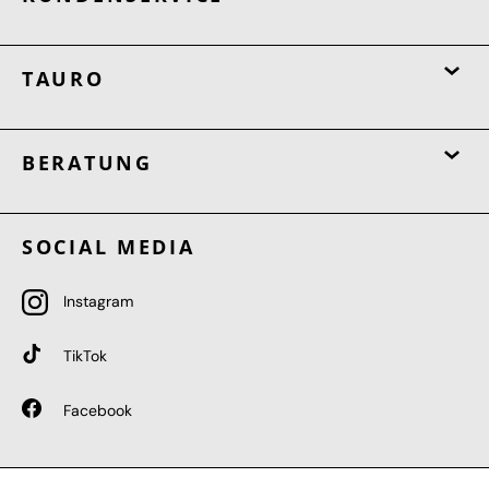
TAURO
BERATUNG
SOCIAL MEDIA
Instagram
TikTok
Facebook