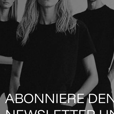
ABONNIERE DE