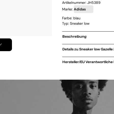
Artikelnummer:
JH5389
Marke:
Adidas
Farbe: blau
Typ: Sneaker low
Beschreibung
Details zu Sneaker low 
Hersteller/EU Verantwortliche