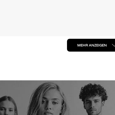
MEHR ANZEIGEN