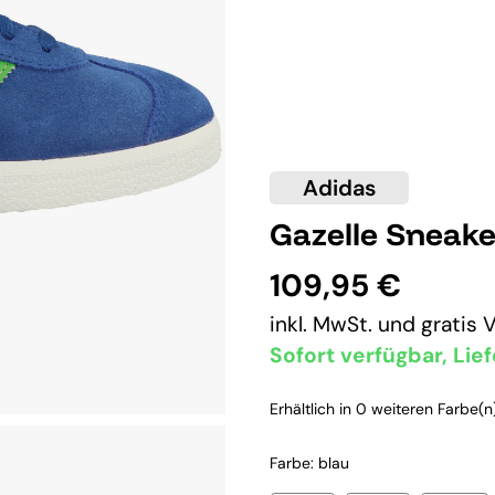
Adidas
Gazelle Sneake
109,95 €
inkl. MwSt. und
gratis 
Sofort verfügbar, Lief
Erhältlich in 0 weiteren Farbe(n)
Farbe: blau