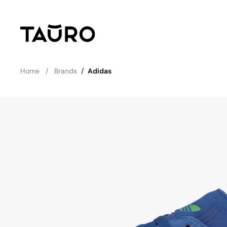
Home
Brands
/
Adidas