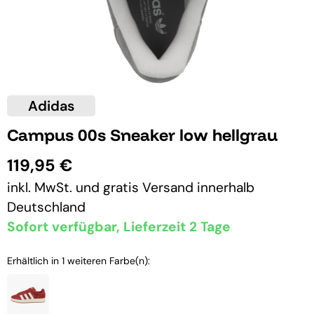
Adidas
Campus 00s Sneaker low hellgrau
119,95 €
inkl. MwSt. und
gratis Versand
innerhalb
Deutschland
Sofort verfügbar, Lieferzeit 2 Tage
Erhältlich in 1 weiteren Farbe(n):