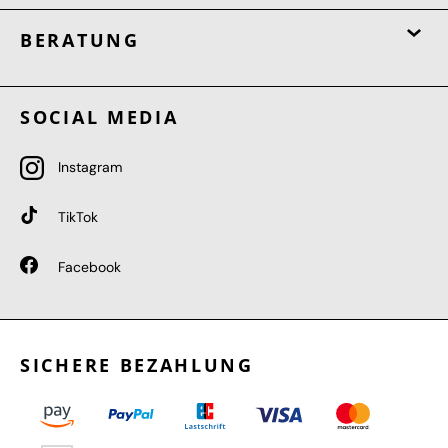
BERATUNG
SOCIAL MEDIA
Instagram
TikTok
Facebook
SICHERE BEZAHLUNG