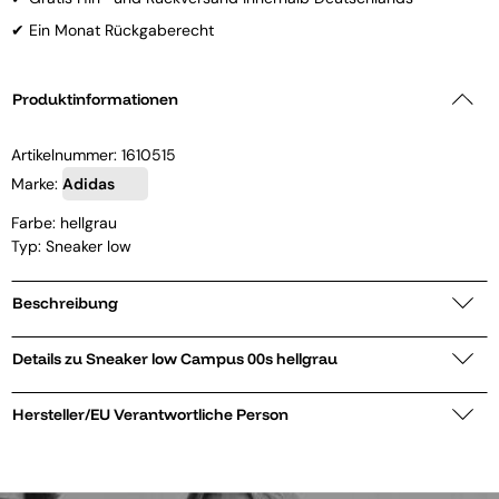
✔ Ein Monat Rückgaberecht
Produktinformationen
Artikelnummer:
1610515
Marke:
Adidas
Farbe: hellgrau
Typ: Sneaker low
Beschreibung
Details zu Sneaker low Campus 00s hellgrau
Hersteller/EU Verantwortliche Person