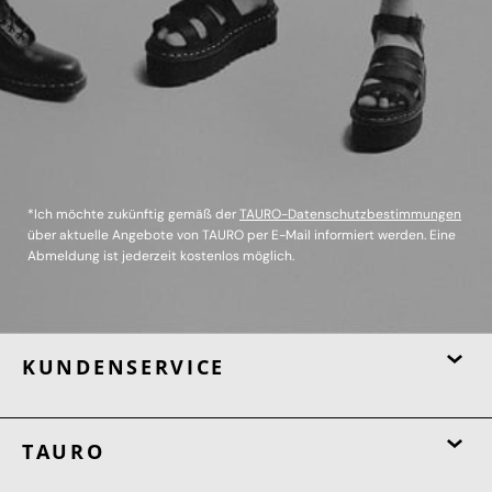
*Ich möchte zukünftig gemäß der
TAURO-Datenschutzbestimmungen
über aktuelle Angebote von TAURO per E-Mail informiert werden. Eine
Abmeldung ist jederzeit kostenlos möglich.
KUNDENSERVICE
TAURO