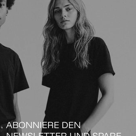
ABONNIERE DEN
NEWSLETTER UND SPARE