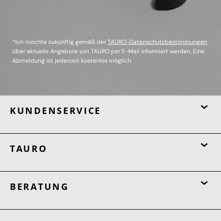
*Ich möchte zukünftig gemäß der
TAURO-Datenschutzbestimmungen
über aktuelle Angebote von TAURO per E-Mail informiert werden. Eine
Abmeldung ist jederzeit kostenlos möglich.
KUNDENSERVICE
TAURO
BERATUNG