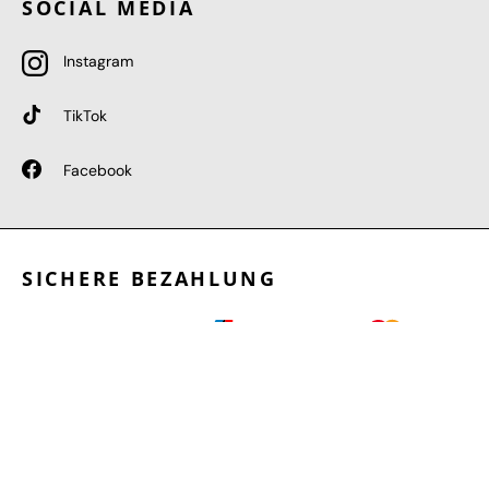
SOCIAL MEDIA
Instagram
TikTok
Facebook
SICHERE BEZAHLUNG
GEPRÜFTE LEISTUNGEN