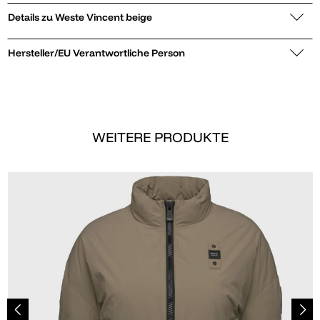
Details zu Weste Vincent beige
Hersteller/EU Verantwortliche Person
WEITERE PRODUKTE