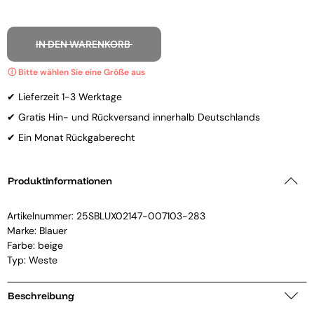
IN DEN WARENKORB
✔ Lieferzeit 1-3 Werktage
✔ Gratis Hin- und Rückversand innerhalb Deutschlands
✔ Ein Monat Rückgaberecht
Produktinformationen
Artikelnummer:
25SBLUX02147-007103-283
Marke:
Blauer
Farbe: beige
Typ: Weste
Beschreibung