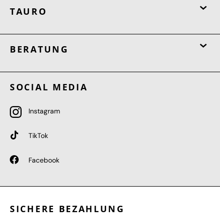
TAURO
BERATUNG
SOCIAL MEDIA
Instagram
TikTok
Facebook
SICHERE BEZAHLUNG