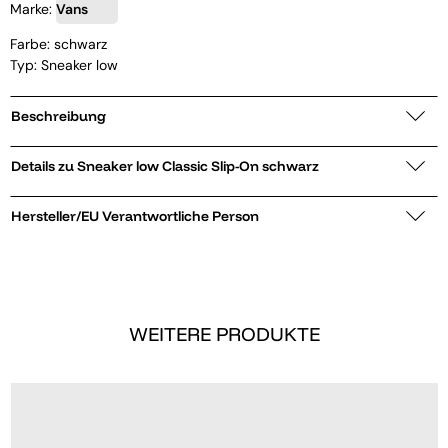
Marke:
Vans
Farbe: schwarz
Typ: Sneaker low
Beschreibung
Details zu Sneaker low Classic Slip-On schwarz
Hersteller/EU Verantwortliche Person
WEITERE PRODUKTE