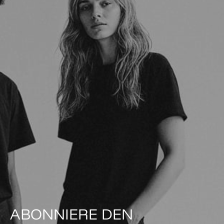
ABONNIERE DEN