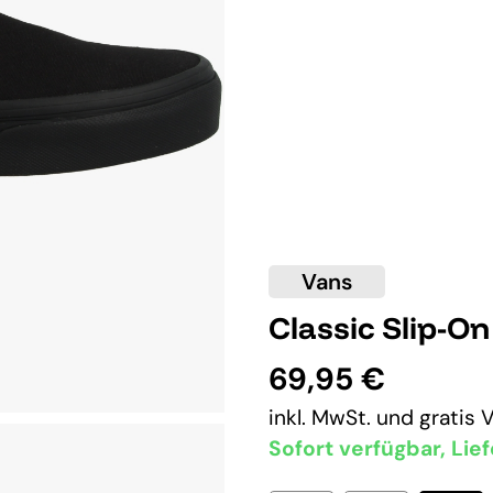
Vans
Classic Slip-O
69,95 €
inkl. MwSt. und
gratis 
Sofort verfügbar, Lief