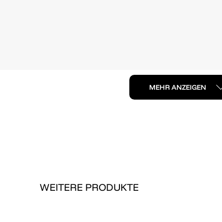
MEHR ANZEIGEN
WEITERE PRODUKTE