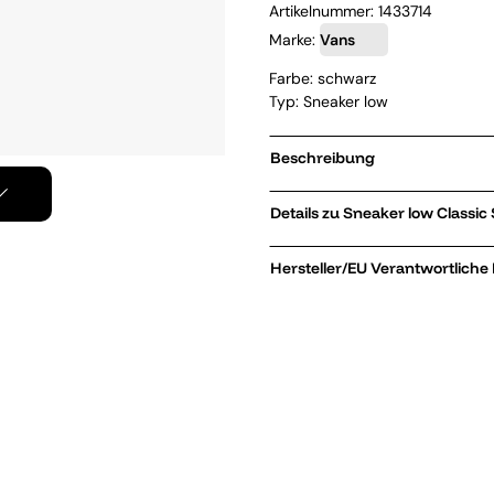
Artikelnummer:
1433714
Marke:
Vans
Farbe: schwarz
Typ: Sneaker low
Beschreibung
Details zu Snea
Hersteller/EU Verantwortliche