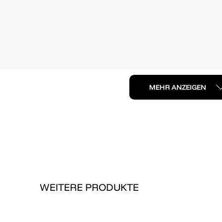
MEHR ANZEIGEN
WEITERE PRODUKTE