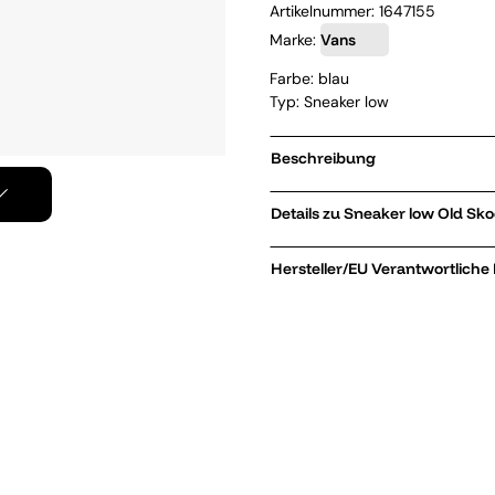
Artikelnummer:
1647155
Marke:
Vans
Farbe: blau
Typ: Sneaker low
Beschreibung
Details zu Sneak
Hersteller/EU Verantwortliche