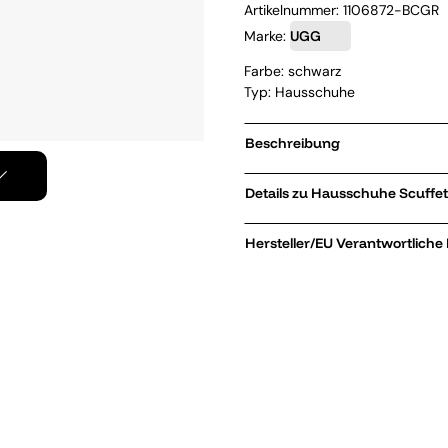
Artikelnummer:
1106872-BCGR
Marke:
UGG
Farbe: schwarz
Typ: Hausschuhe
Beschreibung
Details zu Haus
Hersteller/EU Verantwortliche