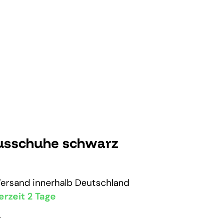
ausschuhe schwarz
Versand
innerhalb Deutschland
erzeit 2 Tage