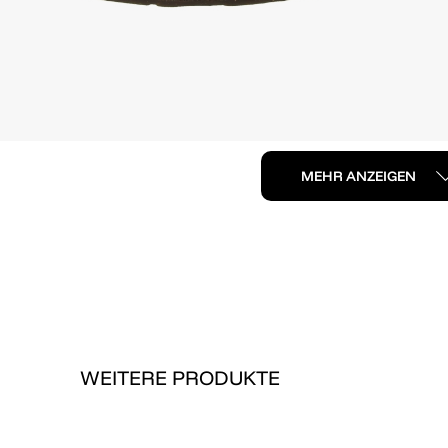
MEHR ANZEIGEN
WEITERE PRODUKTE