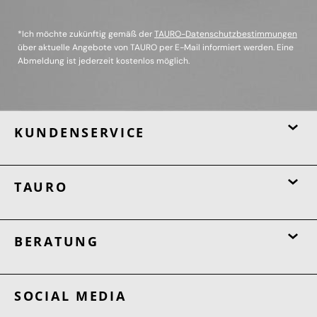
*Ich möchte zukünftig gemäß der
TAURO-Datenschutzbestimmungen
über aktuelle Angebote von TAURO per E-Mail informiert werden. Eine
Abmeldung ist jederzeit kostenlos möglich.
KUNDENSERVICE
TAURO
BERATUNG
SOCIAL MEDIA