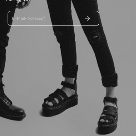
ABSENDEN
E-Mail-Adresse*