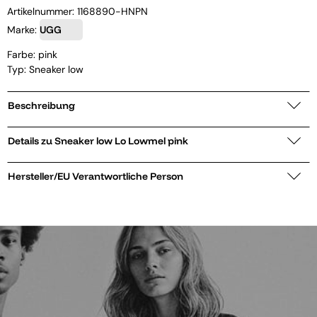
Artikelnummer:
1168890-HNPN
Marke:
UGG
Farbe: pink
Typ: Sneaker low
Beschreibung
Details zu Sneaker low Lo Lowmel pink
Hersteller/EU Verantwortliche Person