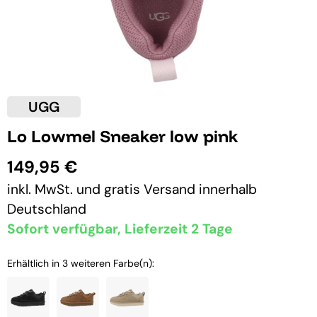
UGG
Lo Lowmel Sneaker low pink
149,95 €
inkl. MwSt. und
gratis Versand
innerhalb
Deutschland
Sofort verfügbar, Lieferzeit 2 Tage
Erhältlich in 3 weiteren Farbe(n):