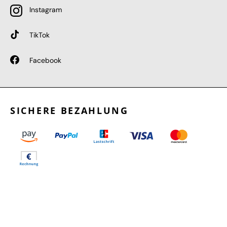
Instagram
TikTok
Facebook
SICHERE BEZAHLUNG
GEPRÜFTE LEISTUNGEN