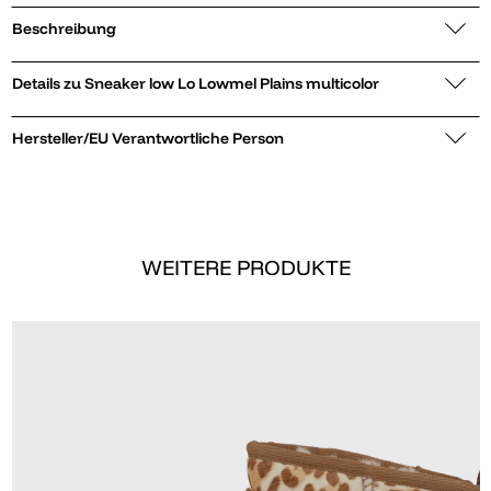
Beschreibung
Details zu Sneaker low Lo Lowmel Plains multicolor
Hersteller/EU Verantwortliche Person
WEITERE PRODUKTE