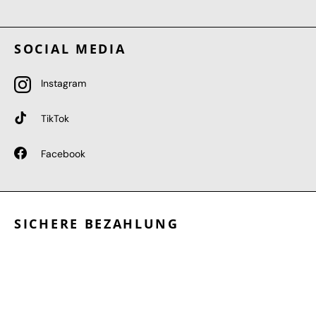
SOCIAL MEDIA
Instagram
TikTok
Facebook
SICHERE BEZAHLUNG