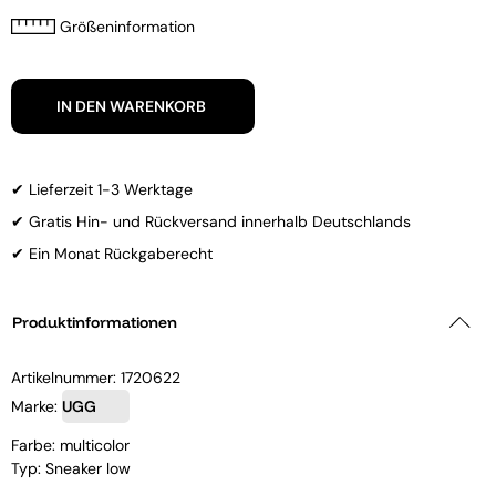
Größeninformation
IN DEN WARENKORB
✔ Lieferzeit 1-3 Werktage
✔ Gratis Hin- und Rückversand innerhalb Deutschlands
✔ Ein Monat Rückgaberecht
Produktinformationen
Artikelnummer:
1720622
Marke:
UGG
Farbe: multicolor
Typ: Sneaker low