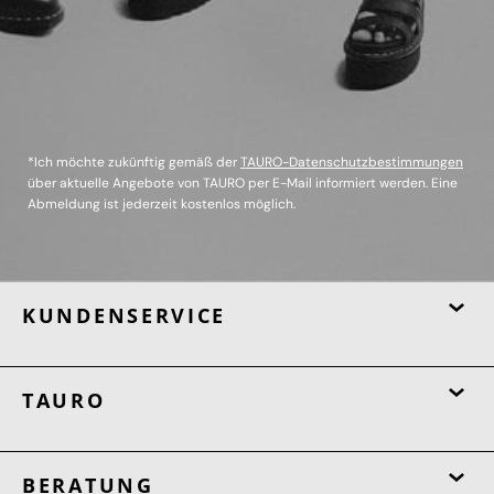
*Ich möchte zukünftig gemäß der
TAURO-Datenschutzbestimmungen
über aktuelle Angebote von TAURO per E-Mail informiert werden. Eine
Abmeldung ist jederzeit kostenlos möglich.
KUNDENSERVICE
TAURO
BERATUNG