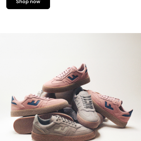
Shop now