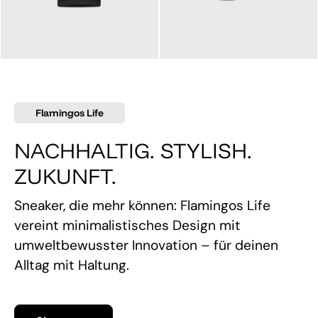
145,00 €
160,00 €
Flamingos Life
NACHHALTIG. STYLISH.
ZUKUNFT.
Sneaker, die mehr können: Flamingos Life
vereint minimalistisches Design mit
umweltbewusster Innovation – für deinen
Alltag mit Haltung.