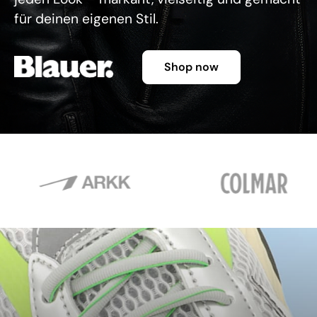
für deinen eigenen Stil.
Shop now