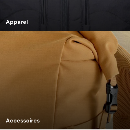
Apparel
Accessoires