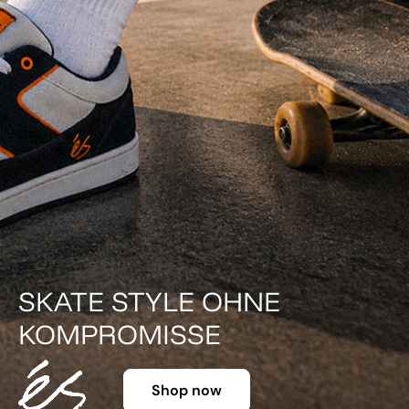
DER KLASSIKER IN FAR
Shop now