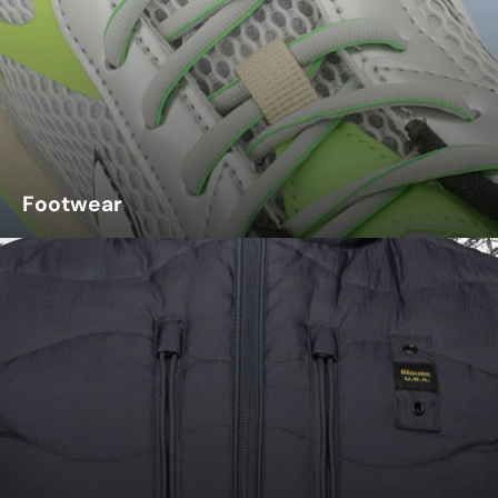
Footwear