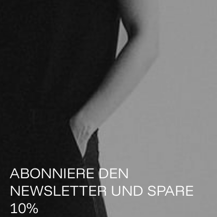
ABONNIERE DEN
NEWSLETTER UND SPARE
10%