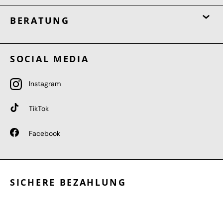
BERATUNG
SOCIAL MEDIA
Instagram
TikTok
Facebook
SICHERE BEZAHLUNG