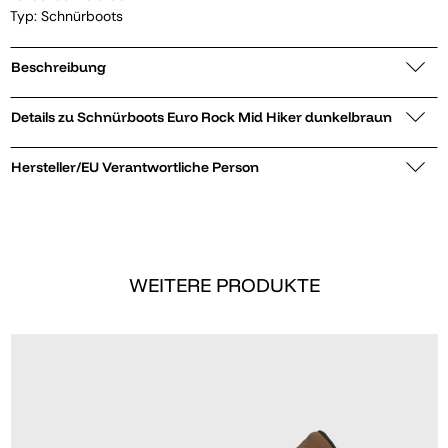
Typ: Schnürboots
Beschreibung
Details zu Schnürboots Euro Rock Mid Hiker dunkelbraun
Hersteller/EU Verantwortliche Person
WEITERE PRODUKTE