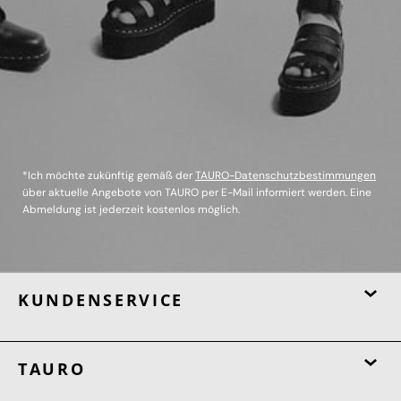
*Ich möchte zukünftig gemäß der
TAURO-Datenschutzbestimmungen
über aktuelle Angebote von TAURO per E-Mail informiert werden. Eine
Abmeldung ist jederzeit kostenlos möglich.
KUNDENSERVICE
TAURO