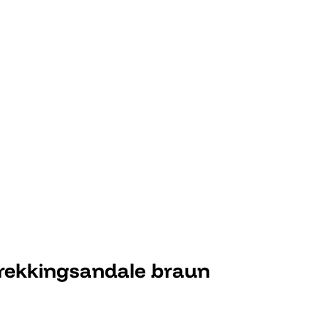
Trekkingsandale braun