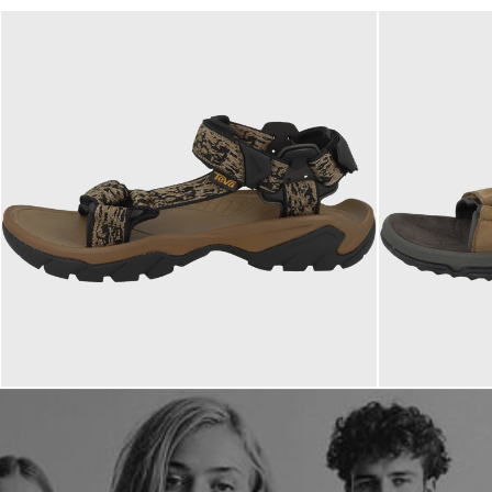
110,00 €
110,00 €