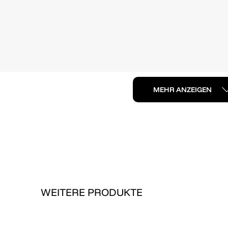
MEHR ANZEIGEN
WEITERE PRODUKTE