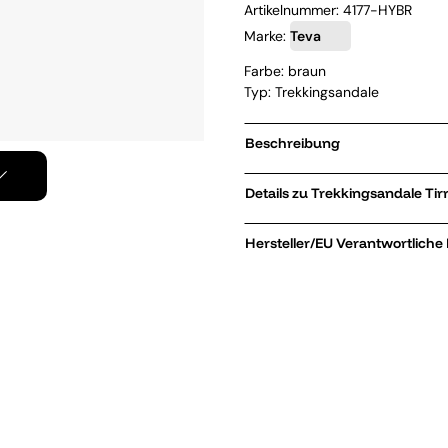
Artikelnummer:
4177-HYBR
Marke:
Teva
Farbe: braun
Typ: Trekkingsandale
Beschreibung
Details 
Hersteller/EU Verantwortliche