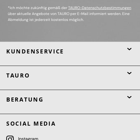
*Ich möchte zukünftig gemäß der
TAURO-Datenschutzbestimmungen
über aktuelle Angebote von TAURO per E-Mail informiert werden. Eine
Abmeldung ist jederzeit kostenlos möglich.
KUNDENSERVICE
TAURO
BERATUNG
SOCIAL MEDIA
Instagram