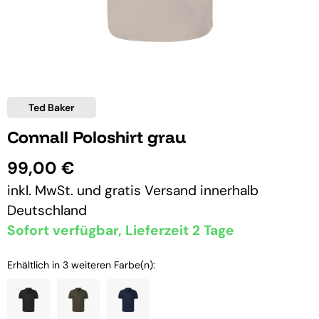
Ted Baker
Connall Poloshirt grau
99,00 €
inkl. MwSt. und
gratis Versand
innerhalb
Deutschland
Sofort verfügbar, Lieferzeit 2 Tage
Erhältlich in 3 weiteren Farbe(n):