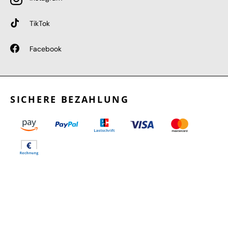
TikTok
Facebook
SICHERE BEZAHLUNG
GEPRÜFTE LEISTUNGEN