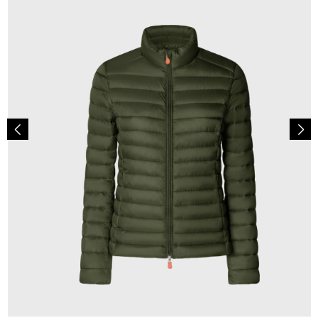
179,00 €