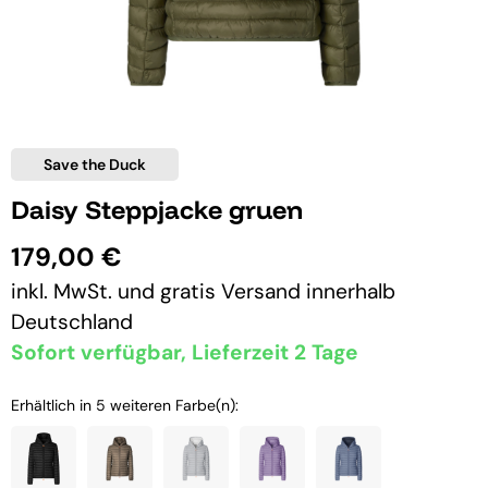
Save the Duck
Daisy Steppjacke gruen
179,00 €
inkl. MwSt. und
gratis Versand
innerhalb
Deutschland
Sofort verfügbar, Lieferzeit 2 Tage
Erhältlich in 5 weiteren Farbe(n):