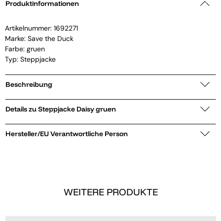
Produktinformationen
Artikelnummer:
1692271
Marke:
Save the Duck
Farbe: gruen
Typ: Steppjacke
Beschreibung
Details zu Steppjacke Daisy gruen
Hersteller/EU Verantwortliche Person
WEITERE PRODUKTE