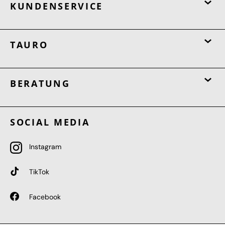
KUNDENSERVICE
TAURO
BERATUNG
SOCIAL MEDIA
Instagram
TikTok
Facebook