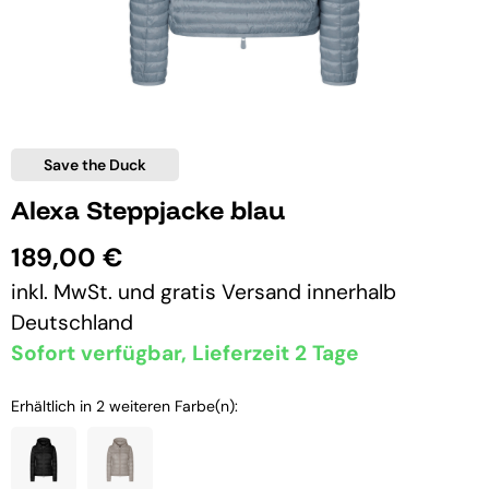
Save the Duck
Alexa Steppjacke blau
189,00 €
inkl. MwSt. und
gratis Versand
innerhalb
Deutschland
Sofort verfügbar, Lieferzeit 2 Tage
Erhältlich in 2 weiteren Farbe(n):