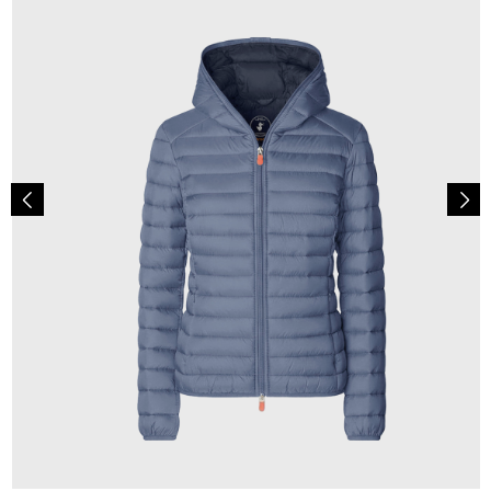
179,00 €