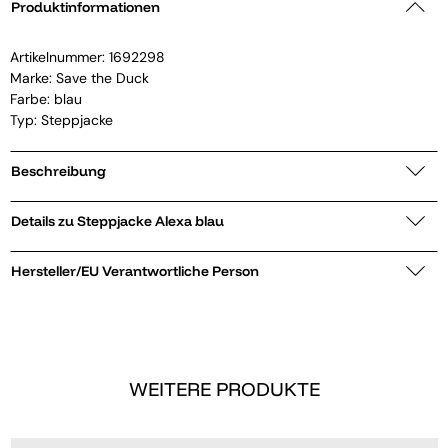
Produktinformationen
Artikelnummer:
1692298
Marke:
Save the Duck
Farbe: blau
Typ: Steppjacke
Beschreibung
Details zu Steppjacke Alexa blau
Hersteller/EU Verantwortliche Person
WEITERE PRODUKTE