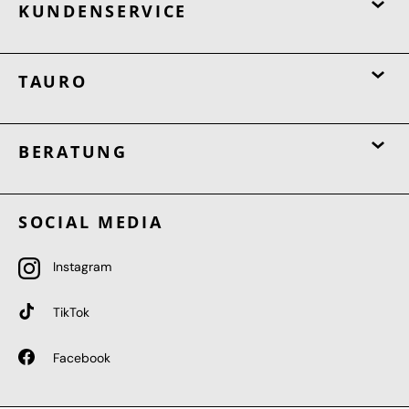
KUNDENSERVICE
TAURO
BERATUNG
SOCIAL MEDIA
Instagram
TikTok
Facebook