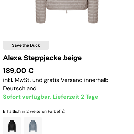
Save the Duck
Alexa Steppjacke beige
189,00 €
inkl. MwSt. und
gratis Versand
innerhalb
Deutschland
Sofort verfügbar, Lieferzeit 2 Tage
Erhältlich in 2 weiteren Farbe(n):