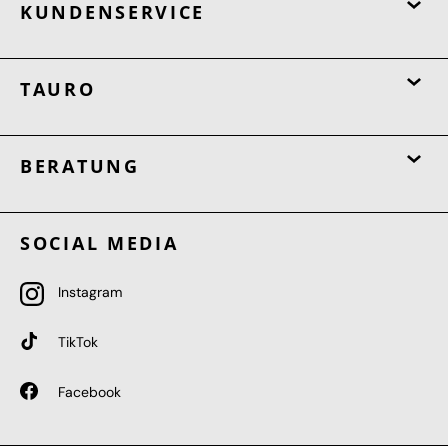
KUNDENSERVICE
TAURO
BERATUNG
SOCIAL MEDIA
Instagram
TikTok
Facebook