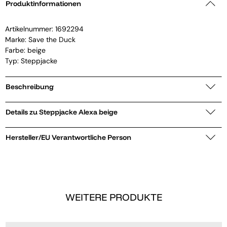
Produktinformationen
Artikelnummer:
1692294
Marke:
Save the Duck
Farbe: beige
Typ: Steppjacke
Beschreibung
Details zu Steppjacke Alexa beige
Hersteller/EU Verantwortliche Person
WEITERE PRODUKTE