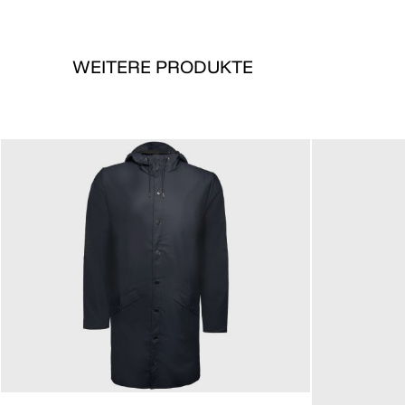
WEITERE PRODUKTE
99,90 €