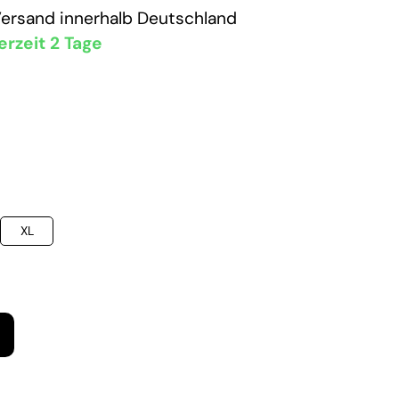
Versand
innerhalb Deutschland
erzeit 2 Tage
XL