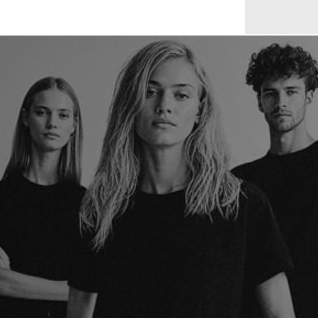
399,00 €