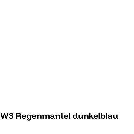
 W3 Regenmantel dunkelblau