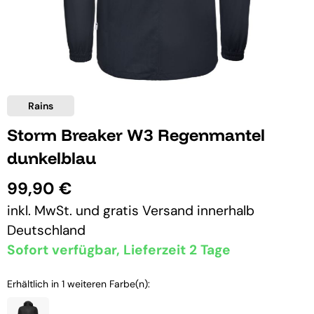
Rains
Storm Breaker W3 Regenmantel
dunkelblau
99,90 €
inkl. MwSt. und
gratis Versand
innerhalb
Deutschland
Sofort verfügbar, Lieferzeit 2 Tage
Erhältlich in 1 weiteren Farbe(n):