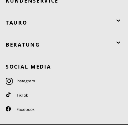
KUNDENSERVICE
TAURO
BERATUNG
SOCIAL MEDIA
Instagram
TikTok
Facebook