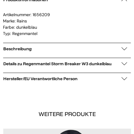
Artikelnummer:
1656209
Marke:
Rains
Farbe: dunkelblau
Typ: Regenmantel
Beschreibung
Details zu Regenmantel Storm Breaker W3 dunkelblau
Hersteller/EU Verantwortliche Person
WEITERE PRODUKTE