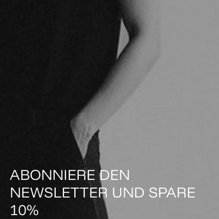
ABONNIERE DEN
NEWSLETTER UND SPARE
10%