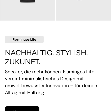
145,00 €
160,00 €
Flamingos Life
NACHHALTIG. STYLISH.
ZUKUNFT.
Sneaker, die mehr können: Flamingos Life
vereint minimalistisches Design mit
umweltbewusster Innovation – für deinen
Alltag mit Haltung.