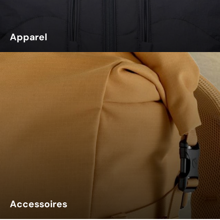
Apparel
Accessoires