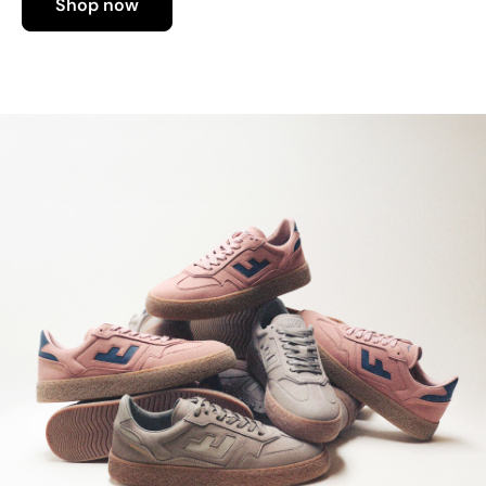
Shop now