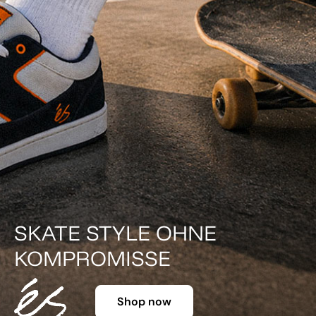
SKATE STYLE OHNE
KOMPROMISSE
Shop now