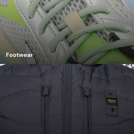
Footwear