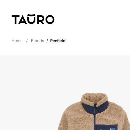
Home
Brands
/
Penfield