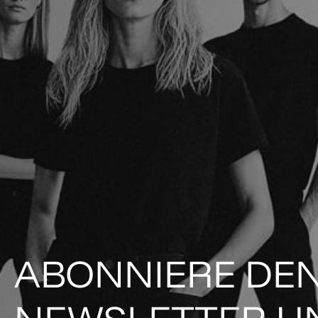
ABONNIERE DE