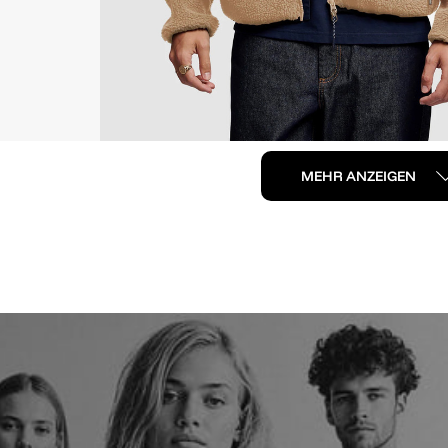
MEHR ANZEIGEN