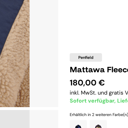
Penfield
Mattawa Fleec
180,00 €
inkl. MwSt. und
gratis 
Sofort verfügbar, Lief
Erhältlich in 2 weiteren Farbe(n)