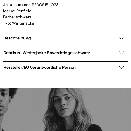
Artikelnummer:
PFD0515-023
Marke:
Penfield
Farbe: schwarz
Typ: Winterjacke
Beschreibung
Details zu Winterjacke Bowerbridge schwarz
Hersteller/EU Verantwortliche Person