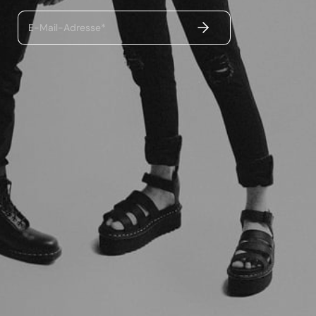
ABSENDEN
E-Mail-Adresse*