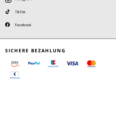
TikTok
Facebook
SICHERE BEZAHLUNG
GEPRÜFTE LEISTUNGEN