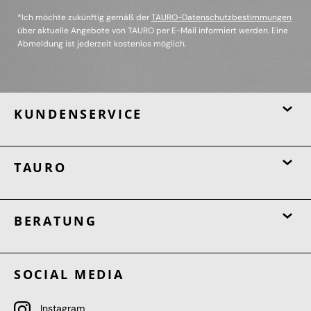
*Ich möchte zukünftig gemäß der
TAURO-Datenschutzbestimmungen
über aktuelle Angebote von TAURO per E-Mail informiert werden. Eine
Abmeldung ist jederzeit kostenlos möglich.
KUNDENSERVICE
TAURO
BERATUNG
SOCIAL MEDIA
Instagram