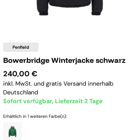
Penfield
Bowerbridge Winterjacke schwarz
240,00 €
inkl. MwSt. und
gratis Versand
innerhalb
Deutschland
Sofort verfügbar, Lieferzeit 2 Tage
Erhältlich in 1 weiteren Farbe(n):