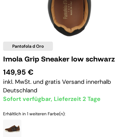
Pantofola d Oro
Imola Grip Sneaker low schwarz
149,95 €
inkl. MwSt. und
gratis Versand
innerhalb
Deutschland
Sofort verfügbar, Lieferzeit 2 Tage
Erhältlich in 1 weiteren Farbe(n):