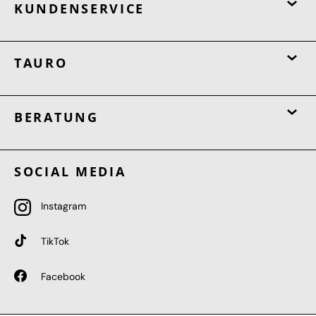
KUNDENSERVICE
TAURO
BERATUNG
SOCIAL MEDIA
Instagram
TikTok
Facebook