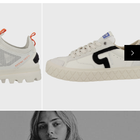
100,00 €