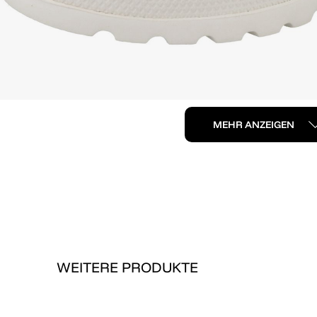
MEHR ANZEIGEN
WEITERE PRODUKTE