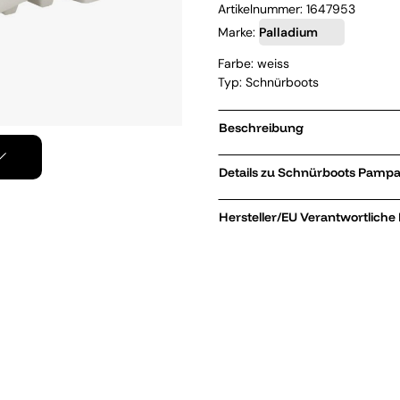
Artikelnummer:
1647953
Marke:
Palladium
Farbe: weiss
Typ: Schnürboots
Beschreibung
Details zu Sc
Hersteller/EU Verantwortliche