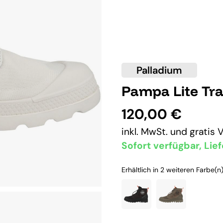
Palladium
Pampa Lite Tra
120,00 €
inkl. MwSt. und
gratis 
Sofort verfügbar, Lief
Erhältlich in 2 weiteren Farbe(n)