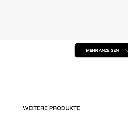
MEHR ANZEIGEN
WEITERE PRODUKTE