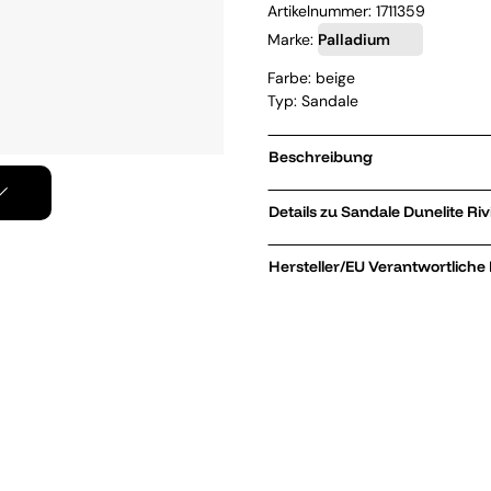
Artikelnummer:
1711359
Marke:
Palladium
Farbe: beige
Typ: Sandale
Beschreibung
Details zu Sandale Du
Hersteller/EU Verantwortliche