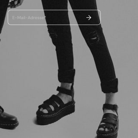
ABSENDEN
E-Mail-Adresse*