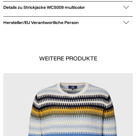
Details zu Strickjacke WCS009 multicolor
Hersteller/EU Verantwortliche Person
WEITERE PRODUKTE