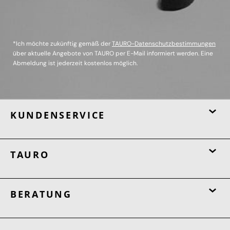
*Ich möchte zukünftig gemäß der
TAURO-Datenschutzbestimmungen
über aktuelle Angebote von TAURO per E-Mail informiert werden. Eine
Abmeldung ist jederzeit kostenlos möglich.
KUNDENSERVICE
TAURO
BERATUNG