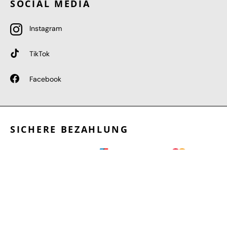
SOCIAL MEDIA
Instagram
TikTok
Facebook
SICHERE BEZAHLUNG
GEPRÜFTE LEISTUNGEN