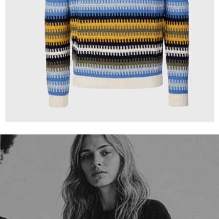
195,00 €