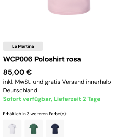
La Martina
WCP006 Poloshirt rosa
85,00 €
inkl. MwSt. und
gratis Versand
innerhalb
Deutschland
Sofort verfügbar, Lieferzeit 2 Tage
Erhältlich in 3 weiteren Farbe(n):