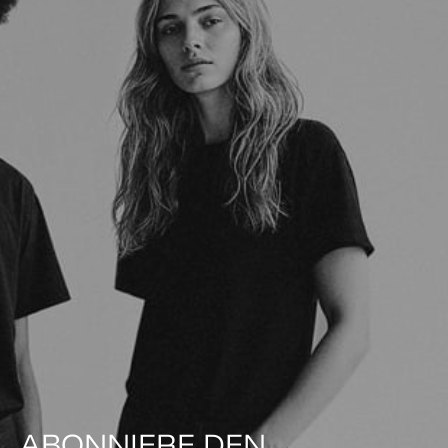
ABONNIERE DEN