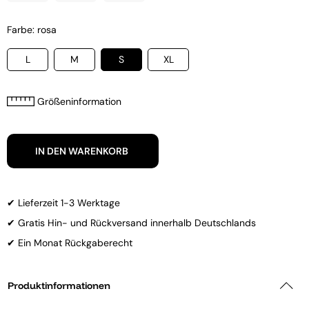
Farbe: rosa
L
M
S
XL
Größeninformation
IN DEN WARENKORB
✔ Lieferzeit 1-3 Werktage
✔ Gratis Hin- und Rückversand innerhalb Deutschlands
✔ Ein Monat Rückgaberecht
Produktinformationen