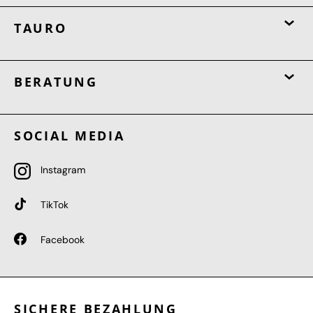
TAURO
BERATUNG
SOCIAL MEDIA
Instagram
TikTok
Facebook
SICHERE BEZAHLUNG