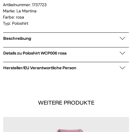
Artikelnummer:
1737723
Marke:
La Martina
Farbe: rosa
Typ: Poloshirt
Beschreibung
Details zu Poloshirt WCP006 rosa
Hersteller/EU Verantwortliche Person
WEITERE PRODUKTE