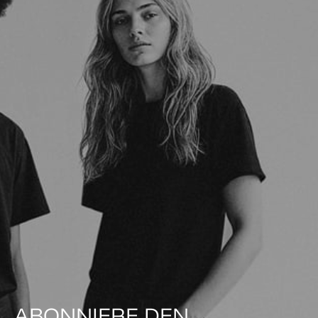
ABONNIERE DEN