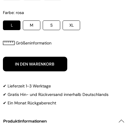
Farbe: rosa
L
M
S
XL
Größeninformation
IN DEN WARENKORB
✔ Lieferzeit 1-3 Werktage
✔ Gratis Hin- und Rückversand innerhalb Deutschlands
✔ Ein Monat Rückgaberecht
Produktinformationen