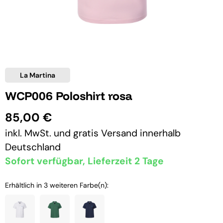
La Martina
WCP006 Poloshirt rosa
85,00 €
inkl. MwSt. und
gratis Versand
innerhalb
Deutschland
Sofort verfügbar, Lieferzeit 2 Tage
Erhältlich in 3 weiteren Farbe(n):