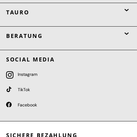
TAURO
BERATUNG
SOCIAL MEDIA
Instagram
TikTok
Facebook
SICHERE BEZAHLUNG