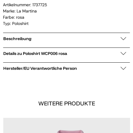
Artikelnummer:
1737725
Marke:
La Martina
Farbe: rosa
Typ: Poloshirt
Beschreibung
Details zu Poloshirt WCP006 rosa
Hersteller/EU Verantwortliche Person
WEITERE PRODUKTE