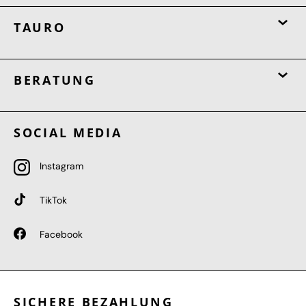
TAURO
BERATUNG
SOCIAL MEDIA
Instagram
TikTok
Facebook
SICHERE BEZAHLUNG