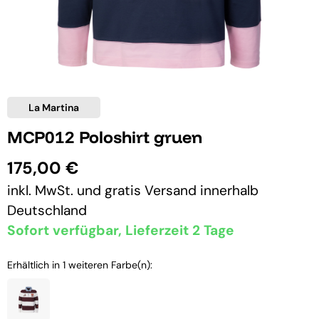
La Martina
MCP012 Poloshirt gruen
175,00 €
inkl. MwSt. und
gratis Versand
innerhalb
Deutschland
Sofort verfügbar, Lieferzeit 2 Tage
Erhältlich in 1 weiteren Farbe(n):