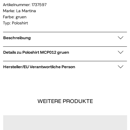
Artikelnummer:
1737597
Marke:
La Martina
Farbe: gruen
Typ: Poloshirt
Beschreibung
Details zu Poloshirt MCP012 gruen
Hersteller/EU Verantwortliche Person
WEITERE PRODUKTE