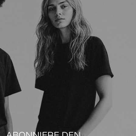
ABONNIERE DEN