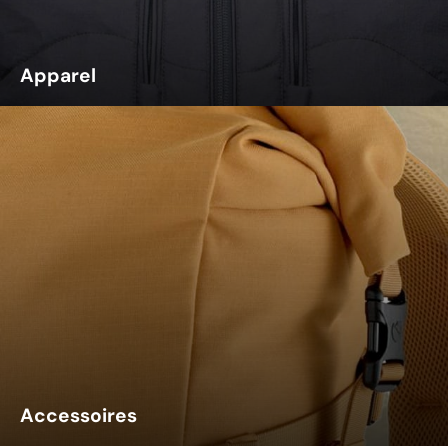
Apparel
Accessoires