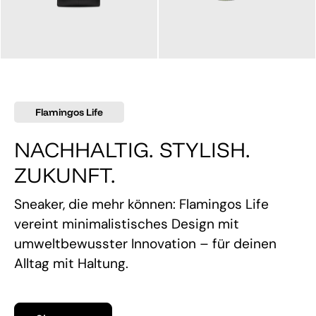
145,00 €
160,00 €
Flamingos Life
NACHHALTIG. STYLISH.
ZUKUNFT.
Sneaker, die mehr können: Flamingos Life
vereint minimalistisches Design mit
umweltbewusster Innovation – für deinen
Alltag mit Haltung.