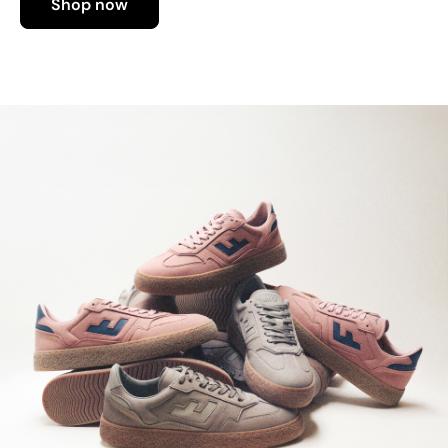
Shop now