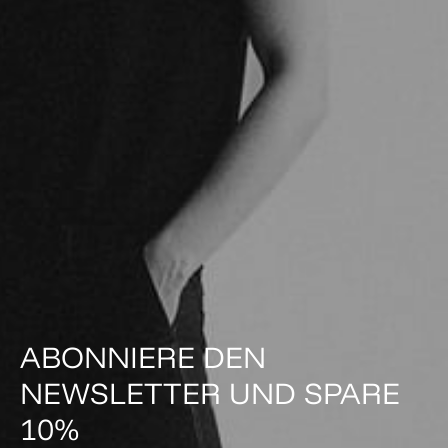
ABONNIERE DEN
NEWSLETTER UND SPARE
10%