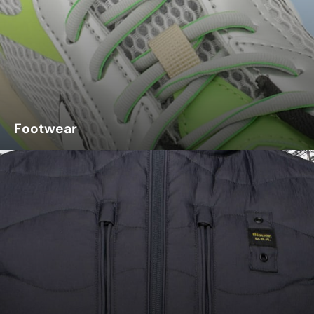
Footwear