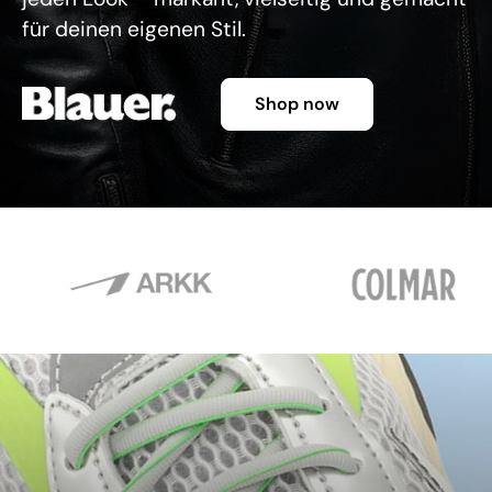
für deinen eigenen Stil.
Shop now