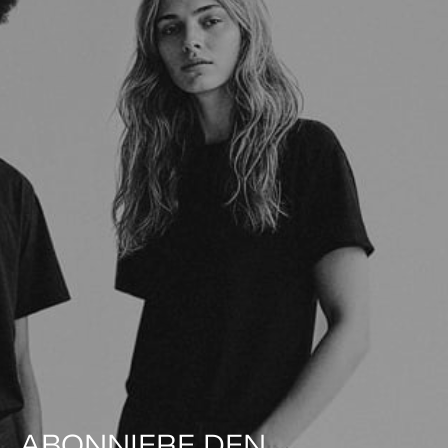
ABONNIERE DEN