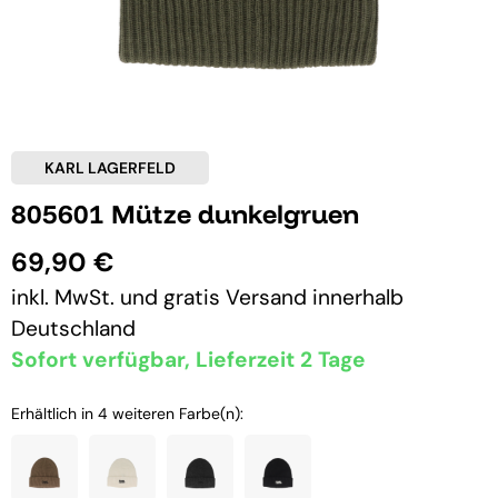
KARL LAGERFELD
805601 Mütze dunkelgruen
69,90 €
inkl. MwSt. und
gratis Versand
innerhalb
Deutschland
Sofort verfügbar, Lieferzeit 2 Tage
Erhältlich in 4 weiteren Farbe(n):