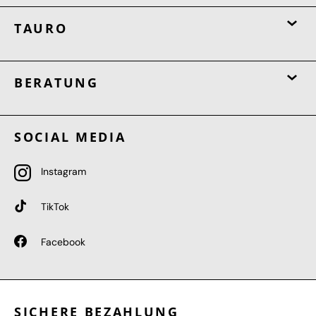
TAURO
BERATUNG
SOCIAL MEDIA
Instagram
TikTok
Facebook
SICHERE BEZAHLUNG