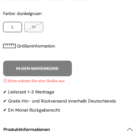
Farbe: dunkelgruen
L
M
Größeninformation
IN DEN WARENKORB
✔ Lieferzeit 1-3 Werktage
✔ Gratis Hin- und Rückversand innerhalb Deutschlands
✔ Ein Monat Rückgaberecht
Produktinformationen