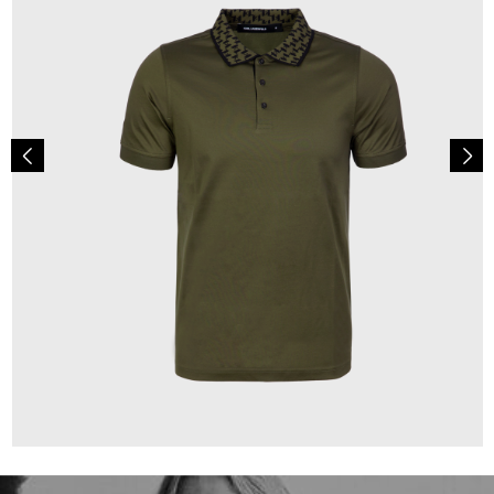
119,00 €