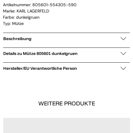
Artikelnummer:
805601-554305-590
Marke:
KARL LAGERFELD
Farbe: dunkelgruen
Typ: Mütze
Beschreibung
Details zu Mütze 805601 dunkelgruen
Hersteller/EU Verantwortliche Person
WEITERE PRODUKTE