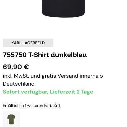
KARL LAGERFELD
755750 T-Shirt dunkelblau
69,90 €
inkl. MwSt. und
gratis Versand
innerhalb
Deutschland
Sofort verfügbar, Lieferzeit 2 Tage
Erhältlich in 1 weiteren Farbe(n):