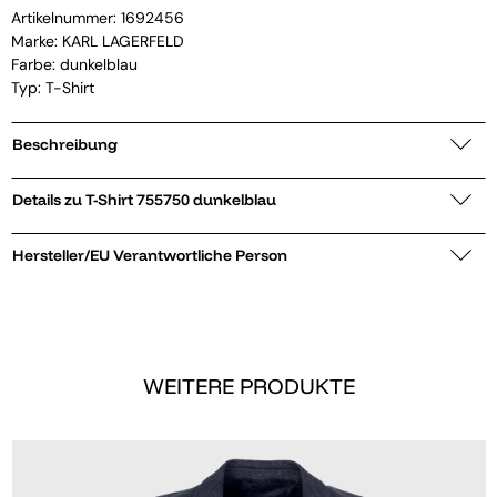
Artikelnummer:
1692456
Marke:
KARL LAGERFELD
Farbe: dunkelblau
Typ: T-Shirt
Beschreibung
Details zu T-Shirt 755750 dunkelblau
Hersteller/EU Verantwortliche Person
WEITERE PRODUKTE