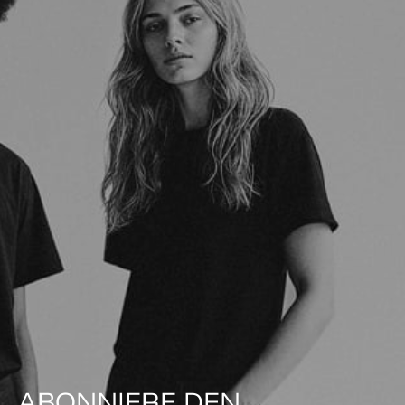
ABONNIERE DEN