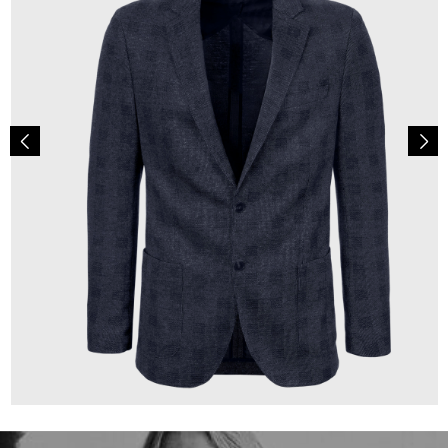
349,00 €