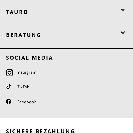
TAURO
BERATUNG
SOCIAL MEDIA
Instagram
TikTok
Facebook
SICHERE BEZAHLUNG